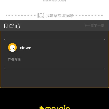
我是章節切換線
上一章
下一章
xinwe
作者的話