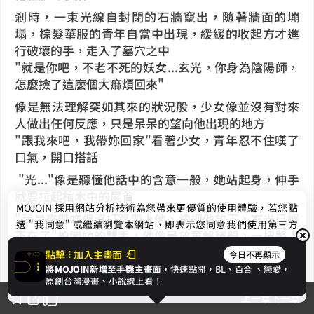
剎時，一束光線自封閉的石牆竄出，隨著牆面的塴
塌，棕髮華服的青年自當中出現，緩緩的收起方才進
行破壞的手，走入了墓穴之中
"就是你吧，不老不死的妖女...玄光，你身為陰陽師，
怎麼撿了這麼個大痲煩回來"
像是無法理解突如其來的狀況般，少女像並沒有對來
人做出任何反應，只是呆呆的望向他出現的地方
"跟我來吧，我帶妳回家"
看著少女，青年忍不住嘆了
口氣，開口搭話
"光..."像是聽懂他話中的含意一般，她站起身，伸手
就要拉起棺木中的屍首
MOJOIN
採用網站分析技術為您帶來更優質的使用體驗，若您點
"我是來帶妳但沒打算帶上他，快把他放下，玄光已經
選 "我同意" 或繼續瀏覽本網站，即表示您同意我們使用第三方
不在了"
拍開她的雙手，他像是放棄解釋般，一把將人
Cookie，欲瞭解更多資訊請見
隱私權政策
。
拉起後就要走向外頭
點擊
加入主畫面
今日不再顯示
將MOJOIN新增至手機主畫面，
快速點開，BL、
百合
、戀愛，
"玄光，說，陪我"少女斷斷續續的說出
我同意
原創台灣漫畫、小說線上看！
"笑話，人類的壽命這麼短怎麼陪妳？不過他這死前
上一章
下一章
還算有點良心，請我來帶妳，從今起，我是妳師父，