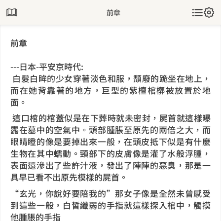
前章
前章
---日本-平安京時代:
白髮白眸的少女穿著淡色和服，頹廢的跪坐在地上，
而在她背靠著的地方，巨型的紫檀棺槨被放置於地
面。
這口棺的棺蓋似是在下葬時就未密封，屍首就這樣曝
露在墓中的空氣中。
頭部腫脹至原先的兩倍之大，而
眼睛瞪的像是要掉出來一般，在頭皮抵下似是有什麼
生物在其中蠕動。
頸部下的皮膚像是灌了水般浮腫，
表面還滲出了些許汁液，發出了陣陣的惡臭，那是一
具早已看不出原先模樣的屍首。
“玄光，你說好要陪我的”
那女子像是全然未曾感受
到這些一般，白皙纖弱的手指就這樣探入棺中，觸摸
他腫脹的手指