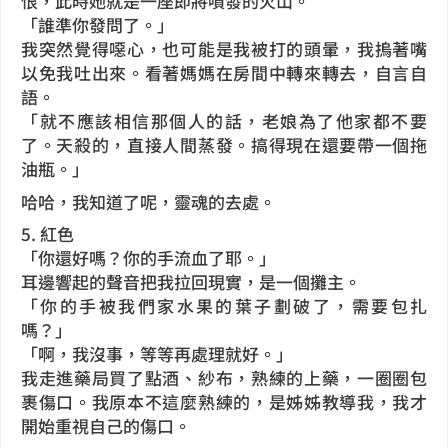
恨，此時她就是一座即將噴發的火山。
「誰準你發問了。」
我突然覺得噁心，也可能是我被打的頭暈，我摀著嘴
以免我吐出來。看著媽媽在房間中轉來轉去，自言自
語。
「就不應該相信那個人的話，老娘為了他家都不要
了。天殺的，直接人間蒸發。搞得現在還要帶一個拖
油瓶。」
哈哈，我知道了呢，靈魂的去處。
5. 紅色
「你還好嗎？你的手流血了耶。」
耳邊響起的聲音把我拉回現實，是一個攤主。
「你的手被我們家水果的葉子劃破了，需要包扎
嗎？」
「啊，我沒事，等等再處理就好。」
我走進藥局買了點酒、紗布，熟練的上藥，一圈圈包
裹傷口。我原本不這麼熟練的，是姊姊教導我，我才
開始重視自己的傷口。