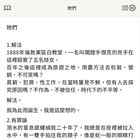
她們
她們
1.解法
1888年倫敦東區白教堂，一名叫開膛手傑克的兇手在
這裡殺害了五名妓女。
百年之後這裡成為旅遊之地，用盡方法去包裝、營
銷，不可笑嗎？
貧窮、犯罪、性工作，在當時屢見不鮮，但有人去探
究原因嗎？不作為、不被信任、時代下的不平等。
解法。
我為此而誕生，我是這麼想的。
2.有罪論
溺水的窒息感纏繞我二十年了，我總是在夜裡被拉入
水中，有一雙手掐住我的脖子，像是蛇一般的眼睛打