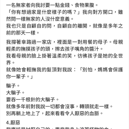
一名無家者向我討要一點金錢、食物果腹。
「你有想過家是什麼樣子的嗎？」我向對方開口，雖
然問一樣無家的人沒什麼意義。
我也只是自顧自的問，自顧自的離開，就像是多年之
前的那天一樣。
我撐著傘路過一家店，裡面是一對用餐的母子。母親
輕柔的撫摸孩子的頭，擦去孩子嘴角的醬汁。
我看母親的臉上掛著溫柔的笑，彷彿孩子是她的全世
界。
就像她會輕撫我的髮頂對我說：「別怕，媽媽會保護
你一輩子。」
騙子。
大騙子。
要吞一千根針的大騙子。
就像多年前對我說一切都會沒事，轉頭就走一樣。
別再躺上地上了，起來看看令人厭惡的血脈。
4.厭惡