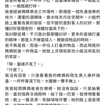
總是哄著客人一杯杯下肚，酒盞傳來傳去，一瓶瓶交
換，一瓶瓶被打碎。
我曾經被媽媽帶去工作場所。那裡是一個充滿音樂的
地方，濃重的酒精味、香水味充斥在空間中。小姐們
臉上畫著各異的妝容，但不變的是對客人的討好，那
種討好是隱密的、被藏在面具下的。
我討厭這裡，不只是討厭那種討好，更多的是被打量
的眼神，那是人不被當成人，被變成物品的時刻。
我不再是我，而是一件任人打量的物品，而此時我的
媽媽就是一件物品。她臉上浮現和其他小姐沒有區別
的笑容。
「啊，靈魂不見了。」
「什麼？」
我沒有回答，只是看著我的媽媽和陌生男人推杯換
盞，一杯杯黃湯下肚，大腿被一雙手撫上。
我曾經問媽媽爸爸在哪裡，她沒有說話，只是抽著
菸。直到我再次詢問時，給了我一巴掌。我愣愣看著
她，臉上一篇滾燙，耳蝸嗡嗡作響。她的臉上是是憤