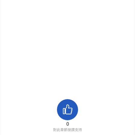
0
對此章節按讚支持