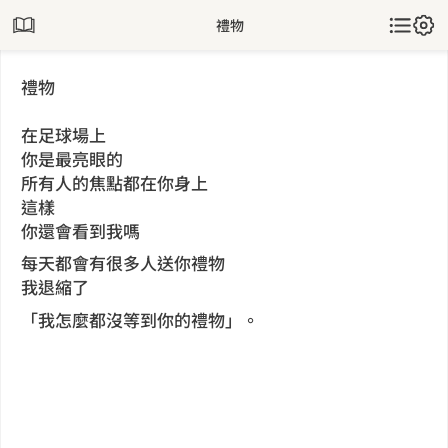
禮物
禮物
在足球場上
你是最亮眼的
所有人的焦點都在你身上
這樣
你還會看到我嗎
每天都會有很多人送你禮物
我退縮了
「我怎麼都沒等到你的禮物」。