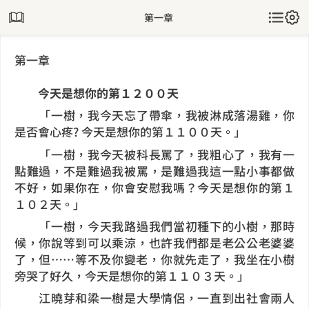
第一章
第一章
今天是想你的第１２００天
「一樹，我今天忘了帶傘，我被淋成落湯雞，你
是否會心疼? 今天是想你的第１１００天。」
「一樹，我今天被科長罵了，我粗心了，我有一
點難過，不是難過我被罵，是難過我這一點小事都做
不好，如果你在，你會安慰我嗎？今天是想你的第１
１０２天。」
「一樹，今天我路過我們當初種下的小樹，那時
候，你說等到可以乘涼，也許我們都是老公公老婆婆
了，但……等不及你變老，你就先走了，我坐在小樹
旁哭了好久，今天是想你的第１１０３天。」
江曉芽和梁一樹是大學情侶，一直到出社會兩人