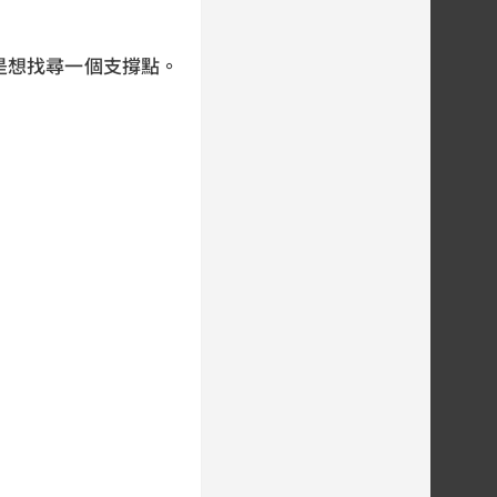
是想找尋一個支撐點。