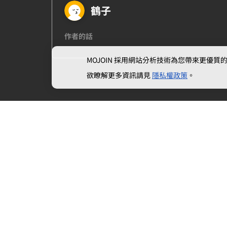
鶴子
作者的話
MOJOIN
採用網站分析技術為您帶來更優質的使
欲瞭解更多資訊請見
隱私權政策
。