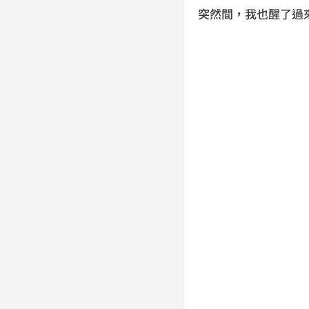
突然間，我也醒了過