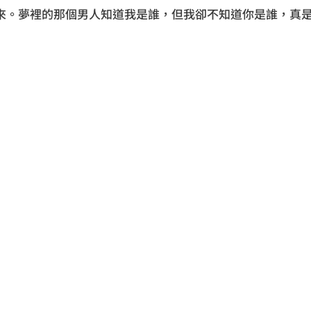
來。夢裡的那個男人知道我是誰，但我卻不知道你是誰，真