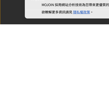
MOJOIN
採用網站分析技術為您帶來更優質的使
欲瞭解更多資訊請見
隱私權政策
。