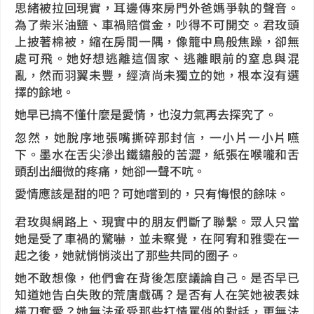
思緒被拉回現實，耳邊傳來房門外爸媽爭執的聲音。
為了柴米油鹽、車禍賠償金，吵得不可開交。君玫頭
上披著棉被，縮在房間一隅，像籠中鳥般焦躁，卻無
處可飛。她好想逃離這個家、逃離眼前的窒息與混
亂，然而羽翼未豐，經濟尚未獨立的她，根本沒有選
擇的餘地。
她早已搞不懂什麼是愛情，也沒力氣再去探究了。
忽然，她脫序地張嘴撕碎那封信，一小片一小片嚥
下。墨水在舌尖滲出鐵鏽般的苦澀，紙張在喉嚨和舌
頭刮出細微的疼痛，她卻一聲不吭。
愛情應該是甜的吧？可她嚐到的，只有悔恨的餘味。
君玫與網路上、現實中的朋友們斷了聯繫。眾人只當
她是受了車禍的驚嚇，並未察覺，在阿宥和雅雯在一
起之後，她就悄悄淡出了那些共同的圈子。
她不敢想像，他們會在背後怎麼議論自己。是否早已
知道她告白失敗的荒唐戲碼？是否有人在笑她被表妹
橫刀奪愛？她無法承受那些打情罵俏的對話，更無法