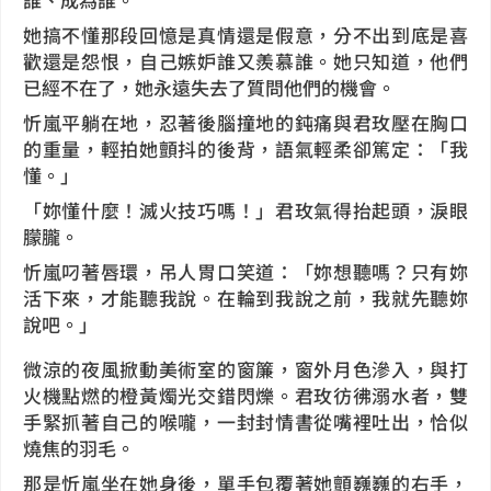
她搞不懂那段回憶是真情還是假意，分不出到底是喜
歡還是怨恨，自己嫉妒誰又羨慕誰。她只知道，他們
已經不在了，她永遠失去了質問他們的機會。
忻嵐平躺在地，忍著後腦撞地的鈍痛與君玫壓在胸口
的重量，輕拍她顫抖的後背，語氣輕柔卻篤定：「我
懂。」
「妳懂什麼！滅火技巧嗎！」君玫氣得抬起頭，淚眼
朦朧。
忻嵐叼著唇環，吊人胃口笑道：「妳想聽嗎？只有妳
活下來，才能聽我說。在輪到我說之前，我就先聽妳
說吧。」
微涼的夜風掀動美術室的窗簾，窗外月色滲入，與打
火機點燃的橙黃燭光交錯閃爍。君玫彷彿溺水者，雙
手緊抓著自己的喉嚨，一封封情書從嘴裡吐出，恰似
燒焦的羽毛。
那是忻嵐坐在她身後，單手包覆著她顫巍巍的右手，