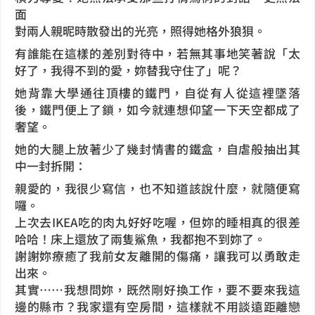
面
對兩人親昵時散發出的光亮，照得她格外狼狽。
有誰能在這樣的差別對待中，若無其事地笑著說「太
好了，我得不到的愛，妳替我守住了」呢？
她背靠大學通往頂樓的鐵門，自從有人從這裡墜落
後，鐵門便上了鎖，如今就連想仰望一下天空都成了
奢望。
她的大腿上放著少了幾封情書的鐵盒，自虐般抽出其
中一封拆開：
親愛的，我很少寫信，也不知道該說什麼，就隨便寫
囉。
上次去IKEA吃的肉丸好好吃喔，但妳的睡相真的很差
哈哈！床上還放了兩隻鯊魚，我都抱不到妳了。
謝謝妳療癒了我前女友離開的傷痛，讓我可以勇敢走
出來。
其實……我想問妳，既然剛好換工作，要不要來我這
邊的縣市？我家還有空房間，這樣就不用談遠距離戀