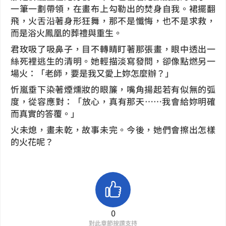
一筆一劃帶領，在畫布上勾勒出的焚身自我。裙擺翻
飛，火舌沿著身形狂舞，那不是懺悔，也不是求救，
而是浴火鳳凰的葬禮與重生。
君玫吸了吸鼻子，目不轉睛盯著那張畫，眼中透出一
絲死裡逃生的清明。她輕描淡寫發問，卻像點燃另一
場火：「老師，要是我又愛上妳怎麼辦？」
忻嵐垂下染著煙燻妝的眼簾，嘴角揚起若有似無的弧
度，從容應對：「放心，真有那天……我會給妳明確
而真實的答覆。」
火未熄，畫未乾，故事未完。今後，她們會擦出怎樣
的火花呢？
0
對此章節按讚支持