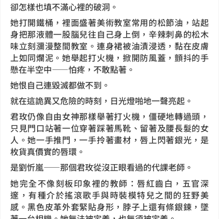
卻怎樣也填不滿心裡的破洞。
她打開鐵桶，裡面盛著美術教室常用的松節油，站起
身把那液體一股腦兒往自己身上倒，辛辣刺鼻的松木
味立刻瀰漫整間教室。連身裙被油漬浸透，黏在皮膚
上如同爛泥。她舉起打火機，掀開防風蓋，顫抖的手
懸在半空中——怕疼，不敢點著。
她恨自己連毀滅都做不到。
就在這詭異又危險的時刻，日光燈啪地一聲亮起。
君玫仍像自由女神那樣舉著打火機，僵硬地轉過頭，
只見門口站著一位穿著踩著馬靴、留著及腰長髮的女
人。她一手推門，一手拎著畫材，唇上閃著銀光，是
枚貨真價實的唇環。
是劉忻嵐——那個君玫從沒正眼看過的代課老師。
她完全不像刻板印象裡的教師：唇紅齒白，五官深
邃，有種介於搖滾歌手與時裝模特兒之間的狂野美
感。黑色皮革外套緊貼身形，脖子上還有條銀鍊，墜
著一台相機。她無法被定義，也無須被定義。