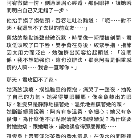
阿宥微微一愣，側過頭眉心輕蹙。那個眼神，讓她瞬
間明白自己又走錯了一步。
他抬手摸了摸後頸，吞吞吐吐為難道：「呃……對不
起，我還忘不了去世的前女友……」
舊站的整點鐘聲敲破沉默，時間像一瞬間被剖開。君
玫低頭咬了口下唇，雙手背在身後，絞緊手指，指節
因太用力而泛白，勉強擠出笑容抬起頭道：「沒關
係，我不想勉強你。這也沒辦法，畢竟阿宥是個重感
情的人嘛……我會一直等你。」
那天，君玫回不了家。
她滿臉淚痕，撲進雅雯的懷抱，痛哭了一整夜，抽乾
了自己的力氣。她哭得雙眼腫脹，像金魚鼓出的眼
球。雅雯只是靜靜地摟著她，溫柔地撫摸著她的頭。
她斷斷續續說著：阿宥有多溫柔、多細心；她又有多
後悔，為什麼他不早點說清楚不想談戀愛？為什麼要
對她撒嬌、跟她曖昧，讓她誤會得那麼徹底……
雅雯身上帶著淡淡茶香的香水氣息，在淚水的間隙裡