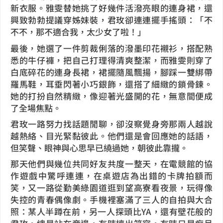
新衣服。雅雯替她挑了好幾件活潑亮眼的連身裙，還
興致勃勃提議穿姊妹裝，君玫卻連連擺手搖頭：「不
不不，那不適合我，太少女了啦！」
最後，她選了一件剪裁俐落的潑墨印花襯衫，搭配熟
悉的牛仔褲，把自己打理得清爽整潔，而雅雯則穿了
白底碎花的連身長裙，裙擺隨風飄揚，腳踩一雙綁帶
羅馬鞋，耳垂閃著小巧銀飾，還搭了細緻的鎖骨鍊。
她的打扮自然精緻，像迎著光盛開的花，無意間便成
了全場焦點。
君玫一路努力找話題閒聊，卻沒察覺身旁那兩人越說
越熱絡、目光緊黏彼此。他們還是會回應她的話語，
但笑聲、眼神與心思早已繞過她，朝彼此靠攏。
那天他們與幾位共同好友共度一整天，在電競館的協
作遊戲中驚呼連連，在桌遊店為出錯的卡牌拍額而
笑，又一路從勤美綠園道逛到望高寮看夜景，玩得像
失控的青春偶像劇。手機裡塞滿了三人的自拍與大合
照：某人半蹲在前，另一人探頭比YA，還有壁花般的