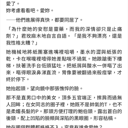
愛了。
妳考慮看看吧。愛妳。
——他們進展得真快，都要同居了。
「為什麼她的安慰是靈藥，而我的深情卻只是止痛
劑？」君玫麻木地自言自語。「是我不夠漂亮，還是
我性格太糟？」
她機械地將紙團塞進嘴裡咀嚼，墨水的澀與紙張的
乾，卡在喉嚨裡噎得她差點喘不過氣。她踉蹌衝下樓
梯，扶著洗手台低頭猛吐，把紙屑與酸水一併嘔了出
來，嘔得眼淚鼻涕直流，胃像要被翻過來般痙攣，才
終於停下。
她抬起頭，望向鏡中那張憔悴的臉。
那不是直男口中的美女，頂多五官端正，擦肩而過無
人回眸；在女同志的圈子裡，她既不是帥氣的T，也不
是柔媚長髮的P。那頭方便打理的鮑伯頭，露出蒼白的
後頸，配上凹陷的臉頰與深陷的黑眼圈，形容枯槁。
她在哪個群體都格格不入，究竟有誰會愛她？