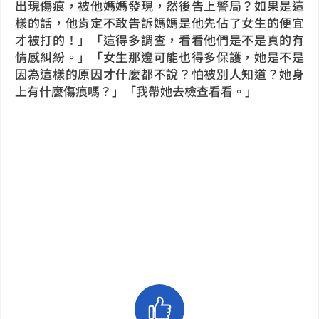
出現傷痕，被他媽媽發現，然後告上警局？如果是這
樣的話，他肯定不敢告訴媽媽是他先佔了女生的便宜
才被打的！」「這得多調查，看看他們是不是真的有
情感糾紛。」「女生那邊可能也得多保護，她是不是
因為這樣的原因才什麼都不說？怕被別人知道？她身
上有什麼傷痕嗎？」「我帶她去檢查看看。」