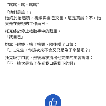
“喀喀、喀、喀喀”
「他們是誰？」
她終於抬起頭，視線與自己交匯，這是真誠？不，她
只是在做她的工作而已。
托克終於停止按動手中的藍筆。
「我自己」
她拿下眼鏡，搖了搖頭，隨後嘆了口氣：
「......先生，你這次來不會又只是為了拿藥吧？」
托克吸了口氣，然後再次擠出他完美的笑容說道：
「不，這次是為了花光我口袋剩下的錢」