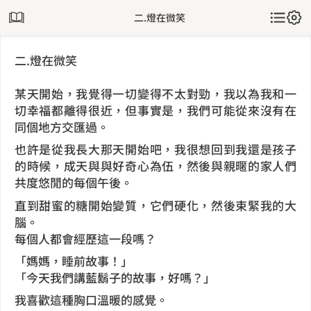
二.燈在微笑
二.燈在微笑
某天開始，我覺得一切變得不太對勁，我以為我和一
切幸福都離得很近，但事實是，我們可能從來沒有在
同個地方交匯過。
也許是從我長大那天開始吧，我很想回到我還是孩子
的時候，成天與與好奇心為伍，然後與親暱的家人們
共度悠閒的每個午後。
直到甜蜜的糖開始變質，它們硬化，然後束緊我的大
腦。
每個人都會經歷這一段嗎？
「媽媽，睡前故事！」
「今天我們講藍鬍子的故事，好嗎？」
我喜歡這種胸口溫暖的感覺。