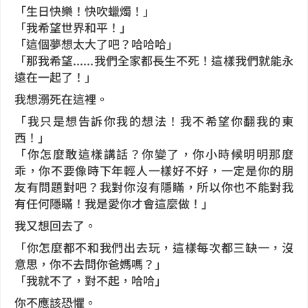
「生日快樂！快吹蠟燭！」
「我希望世界和平！」
「這個夢想太大了吧？哈哈哈」
「那我希望......我們全家都長生不死！這樣我們就能永
遠在一起了！」
我想溺死在這裡。
「我只是想告訴你我的想法！我不希望你翻我的東
西！」
「你怎麼敢這樣講話？你變了，你小時候明明那麼
乖，你不要像時下年輕人一樣好不好，一定是你的朋
友有問題對吧？我對你沒有隱瞞，所以你也不能對我
有任何隱瞞！我是愛你才會這麼做！」
我又想回去了。
「你怎麼都不和我們出去玩，這樣每次都三缺一，沒
意思，你不去問你爸媽嗎？」
「我就不了，對不起，哈哈」
你不應該恐懼。