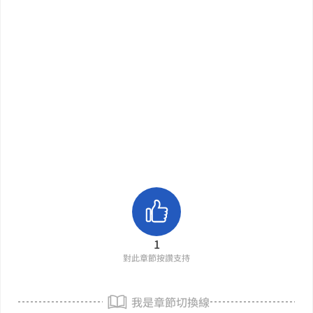
1
對此章節按讚支持
我是章節切換線