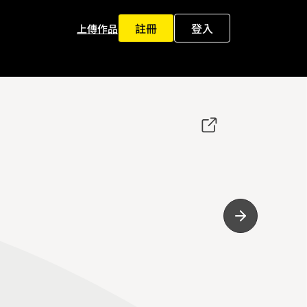
註冊
登入
上傳作品