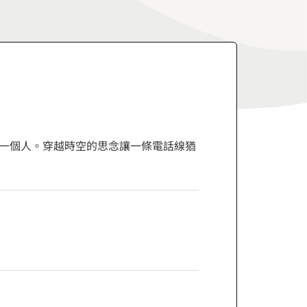
一個人。穿越時空的思念讓一條電話線猶