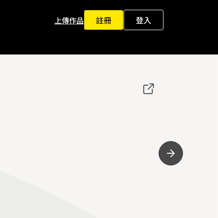
註冊
登入
上傳作品