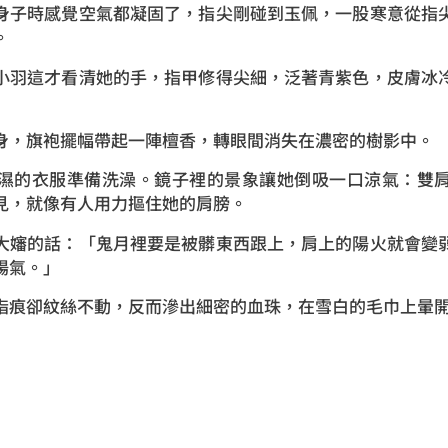
身子時感覺空氣都凝固了，指尖剛碰到玉佩，一股寒意從指
。
小羽這才看清她的手，指甲修得尖細，泛著青紫色，皮膚冰
身，旗袍擺幅帶起一陣檀香，轉眼間消失在濃密的樹影中。​
濕的衣服準備洗澡。鏡子裡的景象讓她倒吸一口涼氣：雙
見，就像有人用力摳住她的肩膀。
大嬸的話：「鬼月裡要是被髒東西跟上，肩上的陽火就會變
陽氣。」
指痕卻紋絲不動，反而滲出細密的血珠，在雪白的毛巾上暈