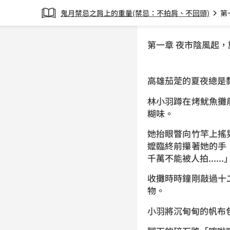
鬼月禁忌之肩上的重量(禁忌：不拍肩、不回頭)
第
chevron_right
第一章 夜市陰風起
高雄茄萣的夏夜總是
林小羽蹲在烤魷魚攤
糊味。
她抬眼瞥向竹竿上搖
嬤臨終前攥著她的手
千萬不能被人拍......」
收攤時時鐘剛敲過十
物。
小羽將沉甸甸的帆布