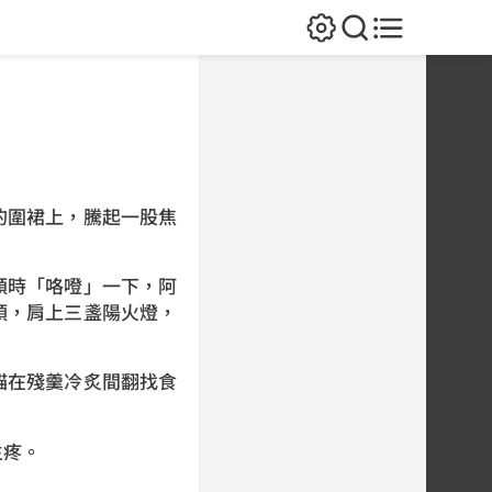
。
的圍裙上，騰起一股焦
頓時「咯噔」一下，阿
頭，肩上三盞陽火燈，
貓在殘羹冷炙間翻找食
生疼。