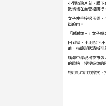
小羽猶豫片刻，蹲下
數螞蟻在血管裡爬行
女子伸手接過玉佩，
出的肉。
「謝謝你。」女子轉
回到家，小羽脫下汗
痕，指節形狀清晰可
腦海中浮現出夜市張
的肩膀，慢慢吸你的
她用毛巾用力擦拭，