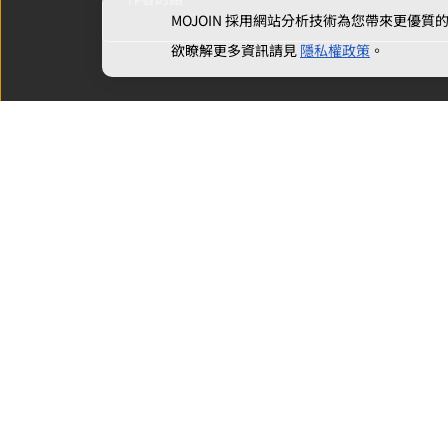
MOJOIN
採用網站分析技術為您帶來更優質的使
欲瞭解更多資訊請見
隱私權政策
。