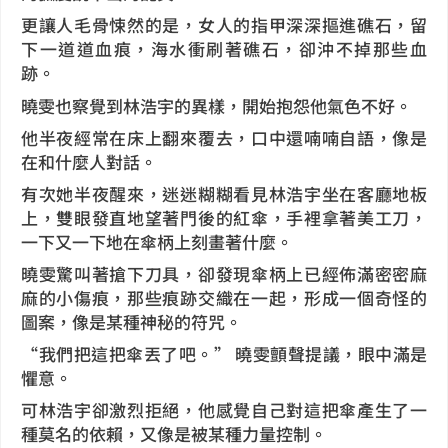
更讓人毛骨悚然的是，女人的指甲深深摳進礁石，留
下一道道血痕，海水衝刷著礁石，卻沖不掉那些血
跡。​
曉雯也察覺到林浩宇的異樣，開始抱怨他氣色不好。
他半夜經常在床上翻來覆去，口中還喃喃自語，像是
在和什麼人對話。
有次她半夜醒來，迷迷糊糊看見林浩宇坐在客廳地板
上，雙眼發直地望著門後的紅傘，手裡拿著美工刀，
一下又一下地在傘柄上刻畫著什麼。
曉雯驚叫著搶下刀具，卻發現傘柄上已經佈滿密密麻
麻的小傷痕，那些痕跡交織在一起，形成一個奇怪的
圖案，像是某種神秘的符咒。​
“我們把這把傘丟了吧。” 曉雯顫聲提議，眼中滿是
懼意。
可林浩宇卻激烈拒絕，他感覺自己對這把傘產生了一
種莫名的依賴，又像是被某種力量控制。