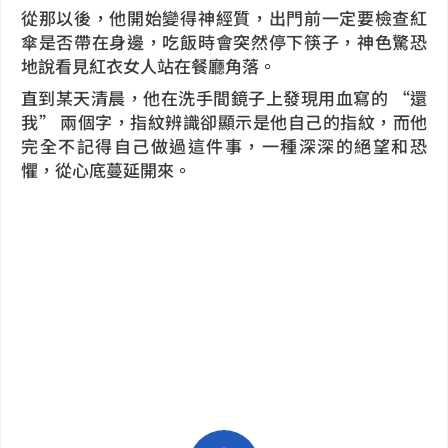
從那以後，他開始變得神經質，出門前一定要檢查紅
傘是否帶在身邊，吃飯時會突然停下筷子，神色驚恐
地說看見紅衣女人站在餐廳角落。
直到某天清晨，他在洗手間鏡子上發現用血寫的 “還
我” 兩個字，指紋辨識卻顯示是他自己的指紋，而他
完全不記得自己做過這件事，一種深深的絕望和恐
懼，從心底蔓延開來。