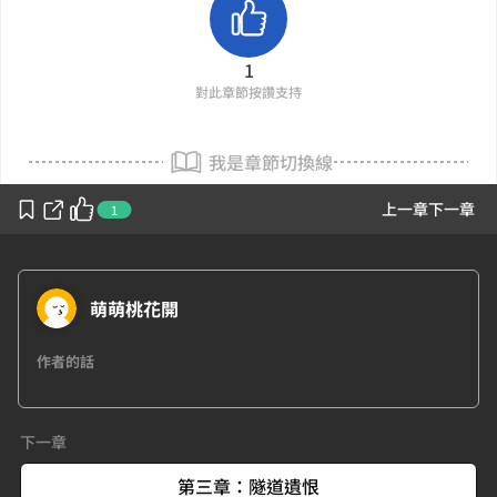
1
對此章節按讚支持
我是章節切換線
上一章
下一章
1
萌萌桃花開
作者的話
下一章
第三章：隧道遺恨