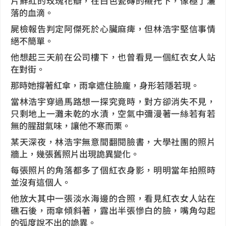
片鮮紅的玫瑰花瓣，在白色瓷磚的襯托下，像極了灑
落的血滴。​
屍檢報告判定阿傑死於心臟麻痺，但林浩宇堅信事情
絕不簡單。
他想起三天前在公司樓下，也曾看見一個紅衣女人站
在對街。
那時她撐著紅傘，雨傘遮住臉龐，身形若隱若現。
當林浩宇穿過馬路想一探究竟時，對方卻消失不見，
只剩地上一灘未乾的水漬，空氣中彌漫著一絲若有若
無的腥甜氣味，讓他不寒而栗。​
某天深夜，林浩宇無意間翻閱臉書，大學社團的照片
牆上，幾張舊照片出現詭異變化。
每張照片的角落都多了個紅衣身影，明明當年拍照時
並沒有這個人。
他放大其中一張淡水海邊的合照，看見紅衣女人站在
礁石後，雨傘傾斜著，露出半張慘白的臉，嘴角勾起
的弧度說不出的詭異。