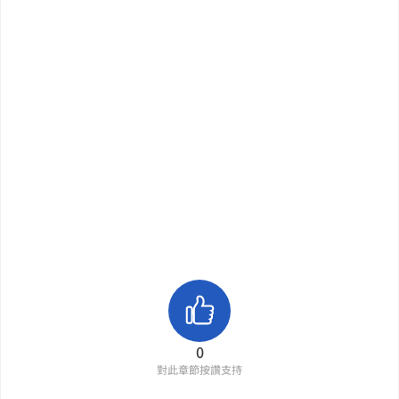
0
對此章節按讚支持