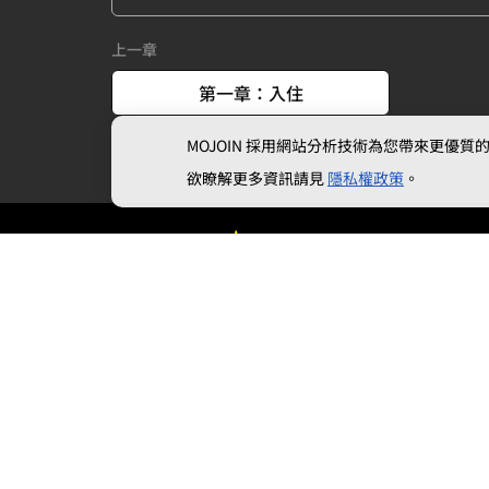
上一章
第一章：入住
MOJOIN
採用網站分析技術為您帶來更優質的使
欲瞭解更多資訊請見
隱私權政策
。