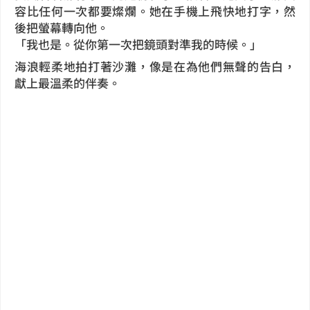
容比任何一次都要燦爛。她在手機上飛快地打字，然
後把螢幕轉向他。
「我也是。從你第一次把鏡頭對準我的時候。」
海浪輕柔地拍打著沙灘，像是在為他們無聲的告白，
獻上最溫柔的伴奏。