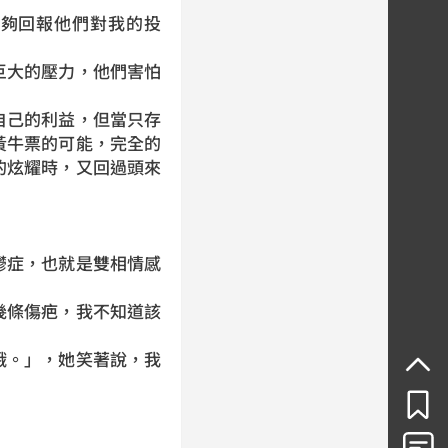
夠回報他們對我的投
大的壓力，他們害怕
己的利益，但當只存
黃牛票的可能，完全的
的炫耀時，又回過頭來
症，也就是雙相情感
條傷疤，我不知道該
。」，她笑著說，我