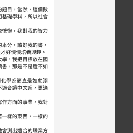
題目，當然，這個數
門基礎學科，所以社會
恍惚，我對我的智力
本分，讀好我的書，
後才好慢慢培養興趣。
學，我把目標放在國
讀書，那是不是還不如
化學系簡直是如虎添
不適合讀中文系，更適
作方面的事業，我對
一樣的東西，一樣的
會測出適合的職業方