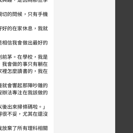
切的問候，只有手機
好的在家休息，我就
相信我會做出最好的
前茅。在學校，我是
，我會做的事只有躺在
家裡怎麼讀書的，我在
就會響起那陣吵雜的
沒辦法專注在我該做的
後出來掃條碼啦。」
得很不妥，尤其在還沒
放棄了所有理科相關