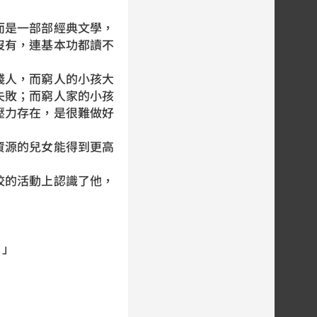
是一部部經典文學，
沒有，連基本功都讀不
人，而窮人的小孩大
失敗；而窮人家的小孩
壓力存在，是很難做好
源的兒女能得到更高
的活動上認識了他，
？」