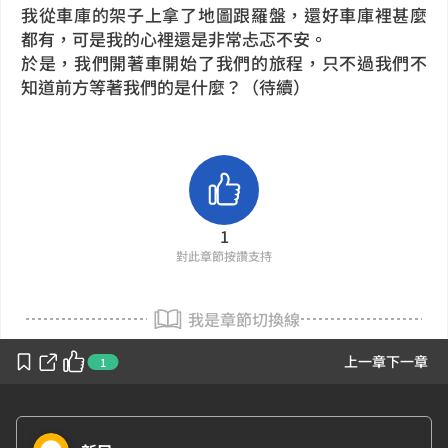
我從車庫的架子上拿了地圖跟羅盤，還好車庫裡甚麼
都有，可是我的心裡還是非常忐忑不安。
於是，我們開著車開始了我們的旅程，只不過我們不
知道前方等著我們的是什麼？（待續）
1
對此章節按讚支持
我是章節切換線
上一章
下一章
1