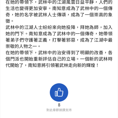
在她的帶領下，武林中的江湖風雲日益平靜，人們的
生活也變得更加安寧。南知意成為了武林中的一個傳
奇，她的名字被武林人士傳頌，成為了一個崇高的象
徵。
武林中的江湖人士紛紛來向她投降，拜她為師，加入
她的門下。南知意成為了武林中的一個傳奇，她帶領
著弟子們守護著正義，打擊著邪惡，成為了江湖中最
崇敬的人物之一。
在她的帶領下，武林中的治安得到了明顯的改善，各
個門派也開始重新評估自己的立場。一個新的武林時
代開始了，南知意將引領著武林走向新的輝煌！
8
對此章節按讚支持