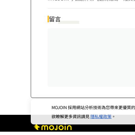
留言
MOJOIN
採用網站分析技術為您帶來更優質的使
欲瞭解更多資訊請見
隱私權政策
。