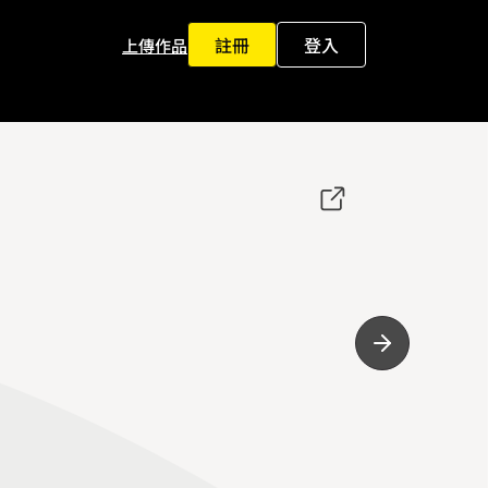
註冊
登入
上傳作品