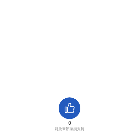
0
對此章節按讚支持