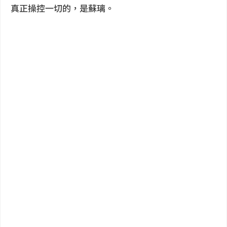
真正操控一切的，是蘇璃。