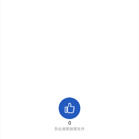
0
對此章節按讚支持