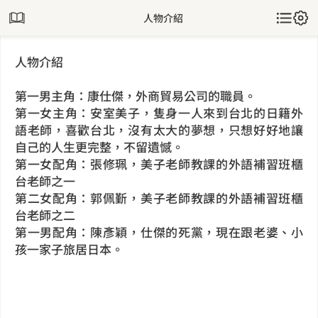
人物介紹
人物介紹
第一男主角：康仕傑，外商貿易公司的職員。
第一女主角：安室美子，隻身一人來到台北的日籍外
語老師，喜歡台北，沒有太大的夢想，只想好好地讓
自己的人生更完整，不留遺憾。
第一女配角：張修珮，美子老師教課的外語補習班櫃
台老師之一
第二女配角：郭佩斳，美子老師教課的外語補習班櫃
台老師之二
第一男配角：陳彥穎，仕傑的死黨，現在跟老婆、小
孩一家子旅居日本。