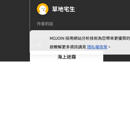
草地宅生
作者的話
MOJOIN
採用網站分析技術為您帶來更優質的使
上一章
欲瞭解更多資訊請見
隱私權政策
。
海上迷霧