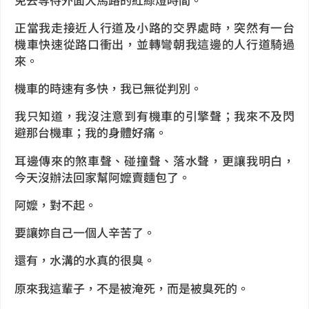
正當我走接近人行道及小路的交界處時，突然有一台
機車快速從路口衝出，並轉彎朝我這邊的人行道騎過
來。
機車的時速有多快，我已無從判別。
我只知道，我沒注意到有機車的引擎聲；我來不及閃
避那台機車；我的身體好痛。
耳邊傳來的煞車聲、碰撞聲、落水聲，更讓我明白，
今天沒辦法回家幫阿嬤賣麵包了。
阿嬤，對不起。
要讓妳自己一個人辛苦了。
還有，水溝的水真的很臭。
原來我這輩子，不是被淹死，而是被臭死的。