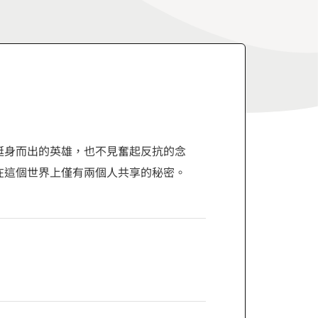
挺身而出的英雄，也不見奮起反抗的念
在這個世界上僅有兩個人共享的秘密。