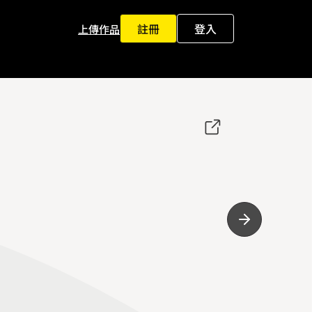
註冊
登入
上傳作品