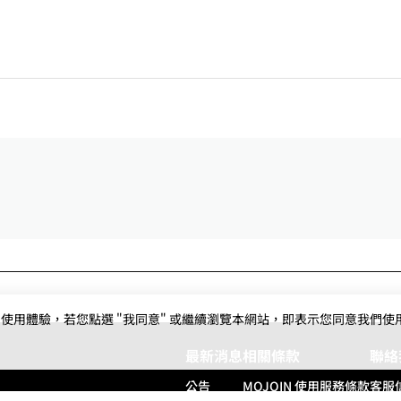
用體驗，若您點選 "我同意" 或繼續瀏覽本網站，即表示您同意我們使用第三
最新消息
相關條款
聯絡
公告
MOJOIN
使用服務條款
客服