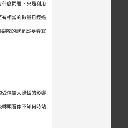
什麼問題，只是利用
有相當的數量已經過
樂隊的歌是邱旻春寫
」
受傷擴大恐慌的影響
轉頭看像不知何時站