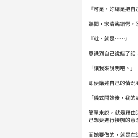
『可是，妳總是把自
聽聞，宋清臨錯愕，
『就、就是……』
意識到自己說錯了話
「讓我來說明吧。」
即便講述自己的情況
「儀式開始後，我的
簡單來說，就是藉由
己想要進行接觸的意
而她要做的，就是在