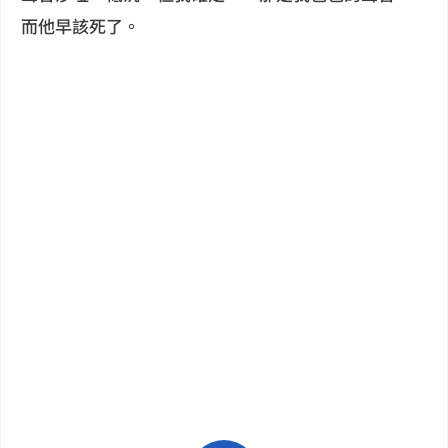
而他早該死了。