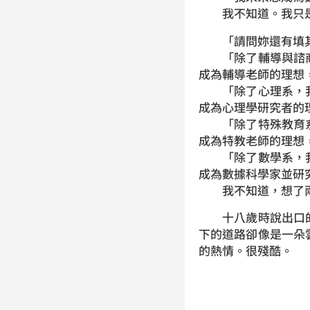
我不知道。我只是
「請問妳還有填其
「除了輔導與諮商
成為輔導老師的理想
「除了心理系，我
成為心理學研究者的
「除了特殊教育系
成為特教老師的理想
「除了數學系，我
成為數據科學家並研
我不知道，想了兩個
十八歲時說出口的
下的道路卻像是一朵
的熱情。很殘酷。