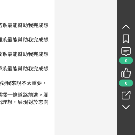
」
系最能幫助我完成想
系最能幫助我完成想
系最能幫助我完成想
0
系最能幫助我完成想
對我來說不太重要。
0
擇一條道路前進。腳
出理想，展現對於志向