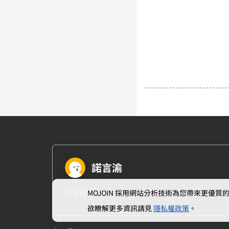
諾言渝
MOJOIN
採用網站分析技術為您帶來更優質的使
作者的話
欲瞭解更多資訊請見
隱私權政策
。