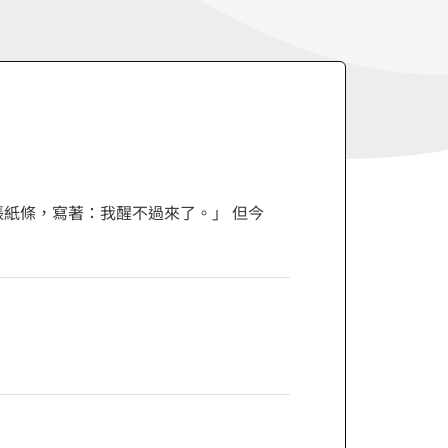
張紙條，寫著：我醒不過來了。」 但今