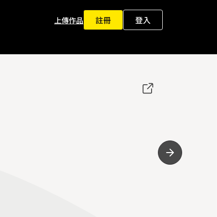
註冊
登入
上傳作品