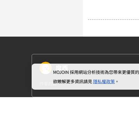
摩西
MOJOIN
採用網站分析技術為您帶來更優質的使
欲瞭解更多資訊請見
隱私權政策
。
作者的話
上一章
第三章