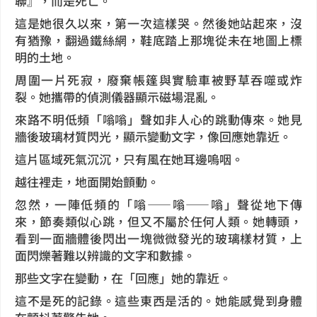
聯』，而是死亡。
這是她很久以來，第一次這樣哭。然後她站起來，沒
有猶豫，翻過鐵絲網，鞋底踏上那塊從未在地圖上標
明的土地。
周圍一片死寂，廢棄帳篷與實驗車被野草吞噬或炸
裂。她攜帶的偵測儀器顯示磁場混亂。
來路不明低頻「嗡嗡」聲如非人心的跳動傳來。她見
牆後玻璃材質閃光，顯示變動文字，像回應她靠近。
這片區域死氣沉沉，只有風在她耳邊嗚咽。
越往裡走，地面開始顫動。
忽然，一陣低頻的「嗡——嗡——嗡」聲從地下傳
來，節奏類似心跳，但又不屬於任何人類。她轉頭，
看到一面牆體後閃出一塊微微發光的玻璃樣材質，上
面閃爍著難以辨識的文字和數據。
那些文字在變動，在「回應」她的靠近。
這不是死的記錄。這些東西是活的。她能感覺到身體