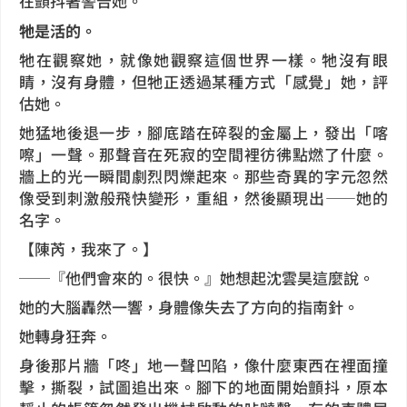
在顫抖著警告她。
牠是活的。
牠在觀察她，就像她觀察這個世界一樣。牠沒有眼
睛，沒有身體，但牠正透過某種方式「感覺」她，評
估她。
她猛地後退一步，腳底踏在碎裂的金屬上，發出「喀
嚓」一聲。那聲音在死寂的空間裡彷彿點燃了什麼。
牆上的光一瞬間劇烈閃爍起來。那些奇異的字元忽然
像受到刺激般飛快變形，重組，然後顯現出——她的
名字。
【陳芮，我來了。】
──『他們會來的。很快。』她想起沈雲昊這麼說。
她的大腦轟然一響，身體像失去了方向的指南針。
她轉身狂奔。
身後那片牆「咚」地一聲凹陷，像什麼東西在裡面撞
擊，撕裂，試圖追出來。腳下的地面開始顫抖，原本