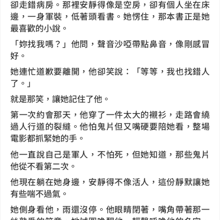
卻走錯病房。那裡安靜得像是空房，卻有個人坐在床
邊，一身軍裝，低著頭看書。她愣住，那本書正是她
最喜歡的小說。
「妳找我嗎？」他問，聲音沙啞帶點鼻音，像剛感冒
好。
她連忙道歉要離開，他卻笑說：「等等，我也找錯人
了。」
就是那笑，讓她記住了他。
第一次約會那天，他穿了一件太大的襯衫，走路會繞
過人行道的裂縫。他怕鬼片但又嘴硬要陪她看，整場
電影都抓緊她的手。
他一直說自己是軍人，不怕死，但她知道，那些鬼片
他從不看第二次。
他現在躺在她身邊，安靜得不像活人，這份靜默讓她
有些喘不過氣。
她側身看他，雨還沒停。他眼睛閉著，嘴角帶著那一