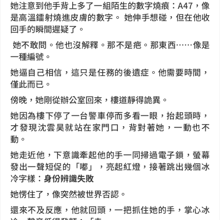
她注意到他手背上多了一組陌生的數字燒痕：A47，像
是高溫鐳射燒進皮膚的數字。 她伸手想碰，但在他收
回手的瞬間遲疑了。
她不敢問。他也沒解釋。那不是疤。那東西……像是
一種編號。
她逼自己相信，這只是任務的後遺症。他需要時間，
僅此而已。
傍晚，她剛從辦公室回來，樓道靜得詭異。
她因為樓下停了一台警車停而多看一眼，抬起頭時，
才發現沈雲昊就站在家門口，背對著她，一動也不
動。
她走近他，下意識牽起他的手一同掃過電子鎖，螢幕
發出一聲短促的「嘟」，亮起紅燈，接著跳出幾個冰
冷字樣：
身份辨識失敗
她愣住了，像突然被世界否認。
還來不及反應，他就回頭，一把抓住她的手，掌心冰