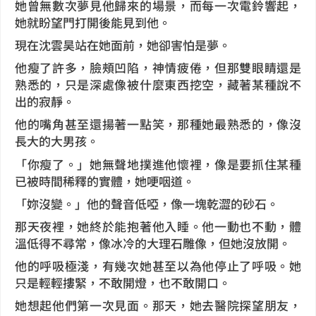
她曾無數次夢見他歸來的場景，而每一次電鈴響起，
她就盼望門打開後能見到他。
現在沈雲昊站在她面前，她卻害怕是夢。
他瘦了許多，臉頰凹陷，神情疲倦，但那雙眼睛還是
熟悉的，只是深處像被什麼東西挖空，藏著某種說不
出的寂靜。
他的嘴角甚至還揚著一點笑，那種她最熟悉的，像沒
長大的大男孩。
「你瘦了。」她無聲地撲進他懷裡，像是要抓住某種
已被時間稀釋的實體，她哽咽道。
「妳沒變。」他的聲音低啞，像一塊乾澀的砂石。
那天夜裡，她終於能抱著他入睡。他一動也不動，體
溫低得不尋常，像冰冷的大理石雕像，但她沒放開。
他的呼吸極淺，有幾次她甚至以為他停止了呼吸。她
只是輕輕摟緊，不敢開燈，也不敢開口。
她想起他們第一次見面。那天，她去醫院探望朋友，