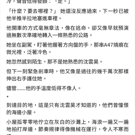
冷，聲音低得發顫：「走。」
「什麼？要去哪裡？」 她還沒反應過來，下一秒已被
他半推半拉地塞進車裡。
他開車的方式毫無章法，像在逃命，卻又像早就預演
過無數次準確地轉入一條熟悉的公路。
她坐在副駕，盯著他握著方向盤的手，那串A47燒痕在
微光裡，泛著冷色。
她忽然感到陌生。那不是她熟悉的沈雲昊。
但下一刻緊急剎車時，他又像是過往的幾千萬次那樣
伸出右手護住她。
儘管......他的手溫度低得不像人。
*
到達目的地，這是只有沈雲昊才知道的，他們曾憧憬
的海邊小屋。
小屋孤零零地佇立在灰白的沙灘上，海浪一遍又一遍
地拍打岸邊，節奏規律得像機械在運行，令人不寒而