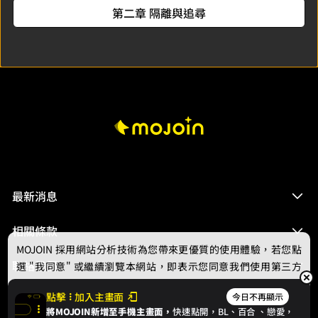
第二章 隔離與追尋
最新消息
相關條款
MOJOIN
採用網站分析技術為您帶來更優質的使用體驗，若您點
聯絡我們
選 "我同意" 或繼續瀏覽本網站，即表示您同意我們使用第三方
Cookie，欲瞭解更多資訊請見
隱私權政策
。
點擊
加入主畫面
今日不再顯示
將MOJOIN新增至手機主畫面，
快速點開，BL、
百合
、戀愛，