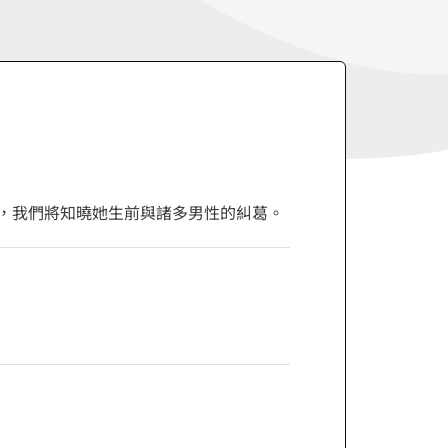
角，我們將知曉她生前與諸多男性的糾葛。