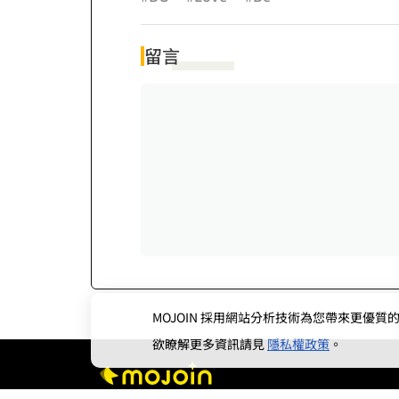
留言
MOJOIN
採用網站分析技術為您帶來更優質的使
欲瞭解更多資訊請見
隱私權政策
。