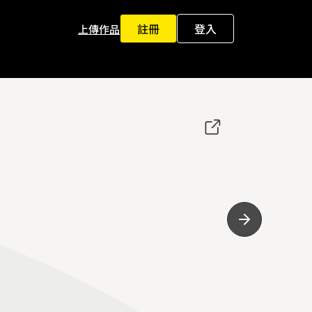
註冊
登入
上傳作品