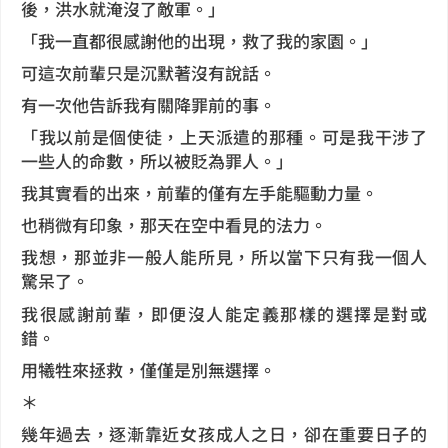
後，洪水就淹沒了敵軍。」
「我一直都很感謝他的出現，救了我的家園。」
可這次前輩只是沉默著沒有說話。
有一次他告訴我有關降罪前的事。
「我以前是個使徒，上天派遣的那種。可是我干涉了
一些人的命數，所以被貶為罪人。」
我其實看的出來，前輩的僅有左手能驅動力量。
也稍微有印象，那天在空中看見的法力。
我想，那並非一般人能所見，所以當下只有我一個人
驚呆了。
我很感謝前輩，即便沒人能定義那樣的選擇是對或
錯。
用犧牲來拯救，僅僅是別無選擇。
＊
幾年過去，逐漸靠近女孩成人之日，卻在重要日子的