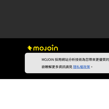
MOJOIN
採用網站分析技術為您帶來更優質的使
欲瞭解更多資訊請見
隱私權政策
。