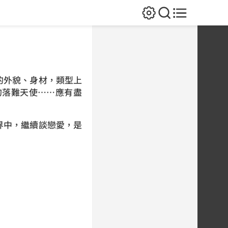
的外貌、身材，類型上
的落難天使……應有盡
界中，繼續談戀愛，是