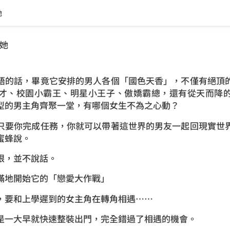
她
的她
語的話，畢竟它安排的男人各個「國色天香」，不僅有絕頂
才、校園小霸王、明星小王子、傲嬌霸總，還有從天而降
型的男主角齊聚一堂，有哪個女生不為之心動？
只要你完成任務，你就可以帶著這世界的男友一起回現實世
蜜蜂說。
眼，並不說話。
滿地開始它的「戀愛大作戰」
，要和上學遲到的女主角在轉角相遇……
是一大早就快速整裝出門，完全錯過了相遇的機會。