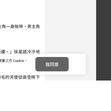
主角一身咖啡，男主角
騷擾。」徐星語冷冷地
方 Cookie，
我同意
羽毛的天使從高空摔下