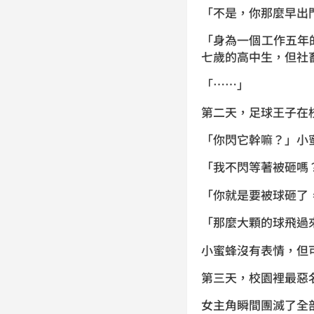
「不是，你那麼早出
「身為一個工作五年
七歲的高中生，但社
「……」
第二天，足球王子在
「你閃它幹嘛？」小
「我不閃等著被砸嗎
「你就是要被球砸了
「那麼大顆的球飛過
小蜜蜂沒有表情，但
第三天，校園裡最惡
女主角瞬間團滅了全