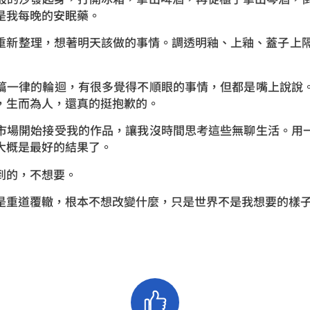
是我每晚的安眠藥。
新整理，想著明天該做的事情。調透明釉、上釉、蓋子上隔離
篇一律的輪迴，有很多覺得不順眼的事情，但都是嘴上說說
，生而為人，還真的挺抱歉的。
市場開始接受我的作品，讓我沒時間思考這些無聊生活。用
大概是最好的結果了。
到的，不想要。
是重道覆轍，根本不想改變什麼，只是世界不是我想要的樣