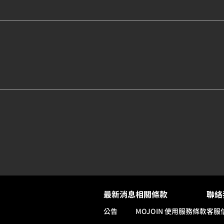
最新消息
相關條款
聯絡
公告
MOJOIN
使用服務條款
客服