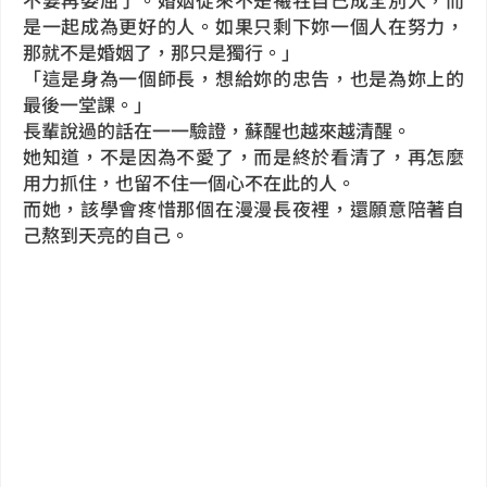
是一起成為更好的人。如果只剩下妳一個人在努力，
那就不是婚姻了，那只是獨行。」
「這是身為一個師長，想給妳的忠告，也是為妳上的
最後一堂課。」
長輩說過的話在一一驗證，蘇醒也越來越清醒。
她知道，
不是因為不愛了，而是終於看清了，再怎麼
用力抓住，也留不住一個心不在此的人。
而她，該學會疼惜那個在漫漫長夜裡，還願意陪著自
己熬到天亮的自己。