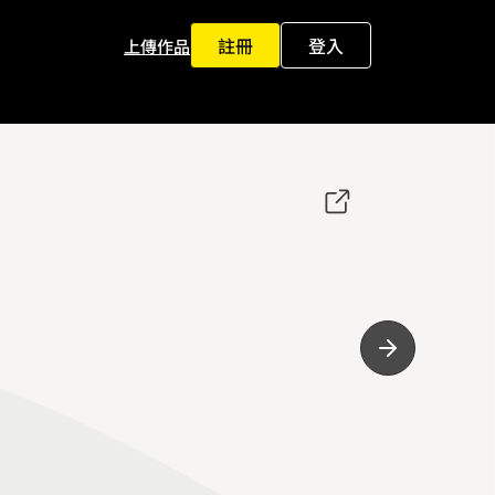
註冊
登入
上傳作品