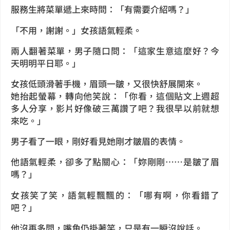
服務生將菜單遞上來時問：「有需要介紹嗎？」
「不用，謝謝。」女孩語氣輕柔。
兩人翻著菜單，男子隨口問：「這家生意這麼好？今
天明明平日耶。」
女孩低頭滑著手機，眉頭一皺，又很快舒展開來。
她抬起螢幕，轉向他笑說：「你看，這個貼文上週超
多人分享，影片好像破三萬讚了吧？我很早以前就想
來吃。」
男子看了一眼，剛好看見她剛才皺眉的表情。
他語氣輕柔，卻多了點關心：「妳剛剛……是皺了眉
嗎？」
女孩笑了笑，語氣輕飄飄的：「哪有啊，你看錯了
吧？」
他沒再多問，嘴角仍掛著笑，只是有一瞬沒說話。