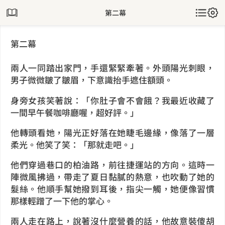
第二幕
第二幕
兩人一同踏出家門，手還緊緊牽著。外頭陽光刺眼，
男子微微皺了皺眉，下意識抬手遮住額頭。
身旁女孩笑著說：「你肚子會不會餓？我最近收藏了
一間早午餐咖啡廳喔，超好評。」
他轉頭看她，陽光正好落在她睫毛邊緣，像落了一層
柔光。他笑了笑：「那就走吧。」
他們穿過巷口的柏油路，前往捷運站的方向。這時一
陣微風拂過，帶走了夏日黏膩的熱意，也吹動了她的
髮絲。他順手幫她撥到耳後，指尖一觸，她便像習慣
那樣輕蹭了一下他的掌心。
兩人走在路上，說著沒什麼營養的話，他故意裝傻胡