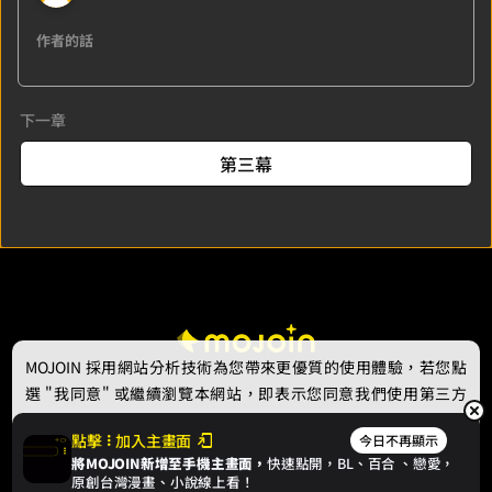
作者的話
下一章
第三幕
MOJOIN
採用網站分析技術為您帶來更優質的使用體驗，若您點
選 "我同意" 或繼續瀏覽本網站，即表示您同意我們使用第三方
Cookie，欲瞭解更多資訊請見
隱私權政策
。
點擊
加入主畫面
今日不再顯示
最新消息
將MOJOIN新增至手機主畫面，
快速點開，BL、
百合
、戀愛，
我同意
原創台灣漫畫、小說線上看！