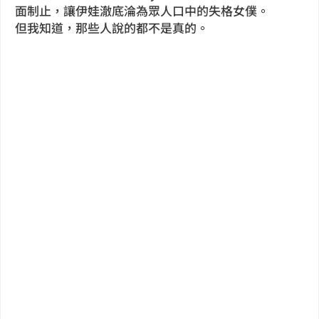
面制止，讓伊娃澈底淪為眾人口中的失格女僕。
但我知道，那些人說的都不是真的。