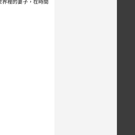
世界裡的妻子，在時間