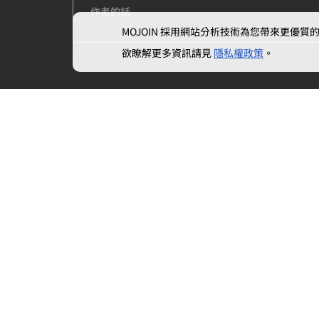
作者的話
MOJOIN
採用網站分析技術為您帶來更優質的使
欲瞭解更多資訊請見
隱私權政策
。