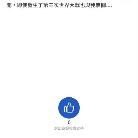
關，即使發生了第三次世界大戰也與我無關....
0
對此章節按讚支持